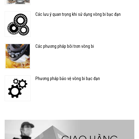
Các lưu ý quan trọng khi sử dụng vòng bi bạc đạn
Các phương pháp bôi trơn vòng bi
Phương pháp bảo vệ vòng bi bạc đạn