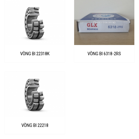
VÒNG BI 22318K
VÒNG BI 6318-2RS
VÒNG BI 22218