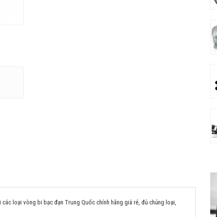
các loại vòng bi bạc đạn Trung Quốc chính hãng giá rẻ, đủ chủng loại,