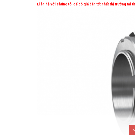
Liên hệ với chúng tôi để có giá bán tốt nhất thị trường tại 