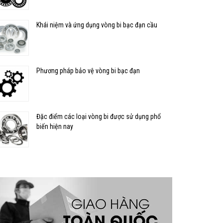
Khái niệm và ứng dụng vòng bi bạc đạn cầu
Phương pháp bảo vệ vòng bi bạc đạn
Đặc điểm các loại vòng bi được sử dụng phổ
biến hiện nay